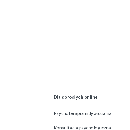
Dla dorosłych online
Psychoterapia indywidualna
Konsultacja psychologiczna